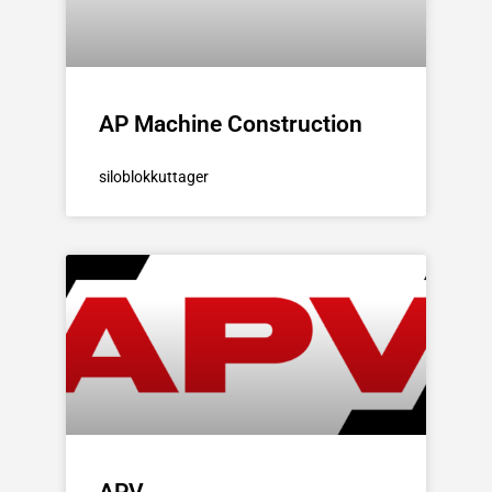
AP Machine Construction
siloblokkuttager
APV