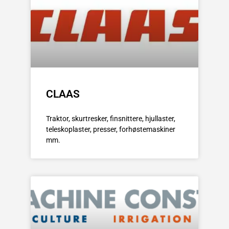
CLAAS
Traktor, skurtresker, finsnittere, hjullaster,
teleskoplaster, presser, forhøstemaskiner
mm.