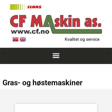
Kvalitet og service
Gras- og høstemaskiner