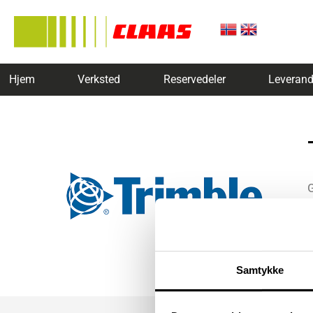
Hjem
Verksted
Reservedeler
Leverand
Samtykke