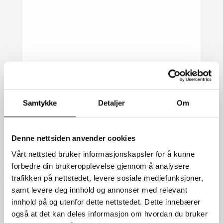
Samtykke
Detaljer
Om
Denne nettsiden anvender cookies
Vårt nettsted bruker informasjonskapsler for å kunne
forbedre din brukeropplevelse gjennom å analysere
trafikken på nettstedet, levere sosiale mediefunksjoner,
samt levere deg innhold og annonser med relevant
innhold på og utenfor dette nettstedet. Dette innebærer
også at det kan deles informasjon om hvordan du bruker