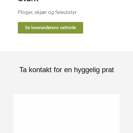
Ploger, skjær og feieutstyr
Se leverandørens nettside
Ta kontakt for en hyggelig prat