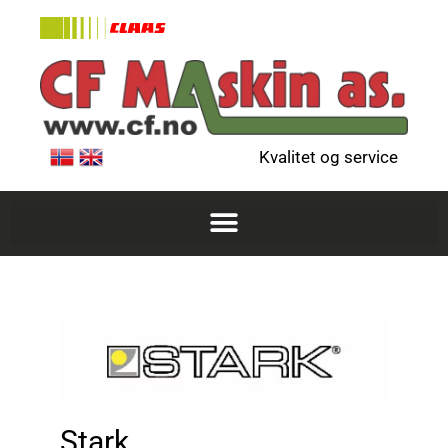
Kvalitet og service
Stark