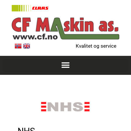
Kvalitet og service